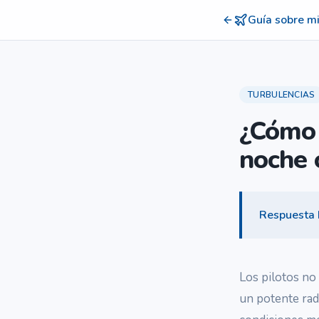
Guía sobre mi
TURBULENCIAS
¿Cómo 
noche 
Respuesta 
Los pilotos no
un potente rad