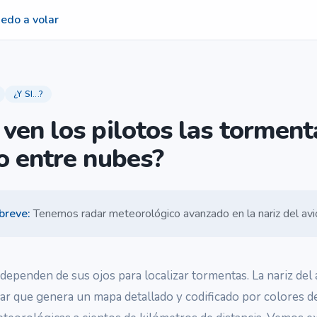
edo a volar
¿Y SI...?
ven los pilotos las torment
o entre nubes?
breve
:
Tenemos radar meteorológico avanzado en la nariz del avi
 dependen de sus ojos para localizar tormentas. La nariz del
ar que genera un mapa detallado y codificado por colores de