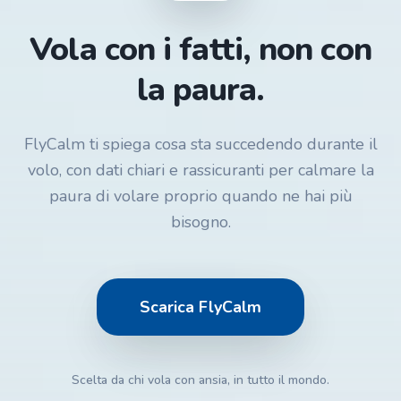
Vola con i fatti, non con
la paura.
FlyCalm ti spiega cosa sta succedendo durante il
volo, con dati chiari e rassicuranti per calmare la
paura di volare proprio quando ne hai più
bisogno.
Scarica FlyCalm
Scelta da chi vola con ansia, in tutto il mondo.