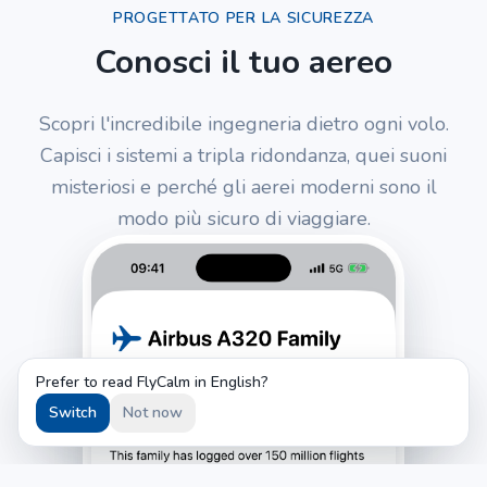
PROGETTATO PER LA SICUREZZA
Conosci il tuo aereo
Scopri l'incredibile ingegneria dietro ogni volo.
Capisci i sistemi a tripla ridondanza, quei suoni
misteriosi e perché gli aerei moderni sono il
modo più sicuro di viaggiare.
Prefer to read FlyCalm in English?
Switch
Not now