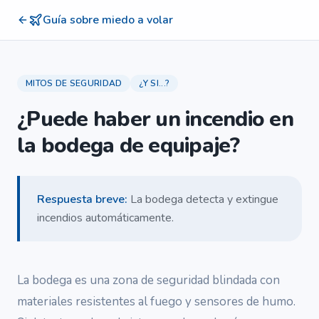
Guía sobre miedo a volar
MITOS DE SEGURIDAD
¿Y SI...?
¿Puede haber un incendio en
la bodega de equipaje?
Respuesta breve
:
La bodega detecta y extingue
incendios automáticamente.
La bodega es una zona de seguridad blindada con
materiales resistentes al fuego y sensores de humo.