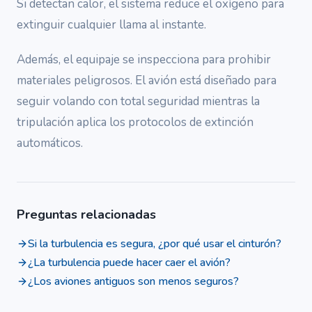
Si detectan calor, el sistema reduce el oxígeno para
extinguir cualquier llama al instante.
Además, el equipaje se inspecciona para prohibir
materiales peligrosos. El avión está diseñado para
seguir volando con total seguridad mientras la
tripulación aplica los protocolos de extinción
automáticos.
Preguntas relacionadas
Si la turbulencia es segura, ¿por qué usar el cinturón?
¿La turbulencia puede hacer caer el avión?
¿Los aviones antiguos son menos seguros?