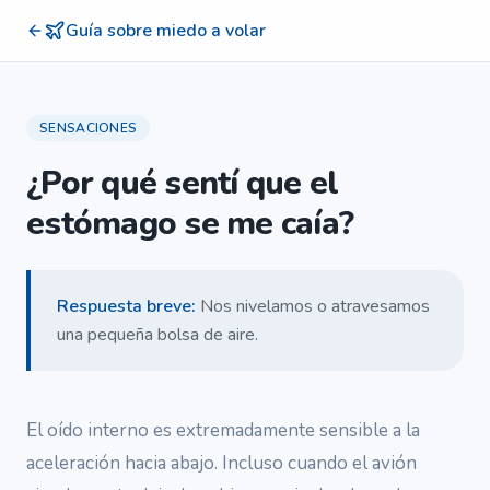
Guía sobre miedo a volar
SENSACIONES
¿Por qué sentí que el
estómago se me caía?
Respuesta breve
:
Nos nivelamos o atravesamos
una pequeña bolsa de aire.
El oído interno es extremadamente sensible a la
aceleración hacia abajo. Incluso cuando el avión