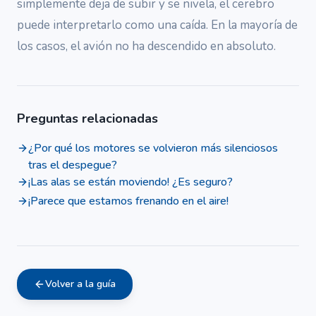
simplemente deja de subir y se nivela, el cerebro
puede interpretarlo como una caída. En la mayoría de
los casos, el avión no ha descendido en absoluto.
Preguntas relacionadas
¿Por qué los motores se volvieron más silenciosos
tras el despegue?
¡Las alas se están moviendo! ¿Es seguro?
¡Parece que estamos frenando en el aire!
Volver a la guía