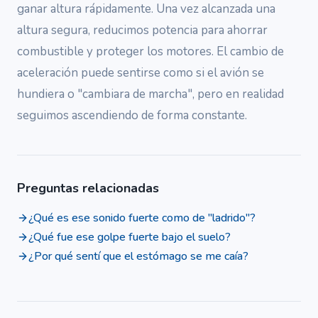
ganar altura rápidamente. Una vez alcanzada una
altura segura, reducimos potencia para ahorrar
combustible y proteger los motores. El cambio de
aceleración puede sentirse como si el avión se
hundiera o "cambiara de marcha", pero en realidad
seguimos ascendiendo de forma constante.
Preguntas relacionadas
¿Qué es ese sonido fuerte como de "ladrido"?
¿Qué fue ese golpe fuerte bajo el suelo?
¿Por qué sentí que el estómago se me caía?