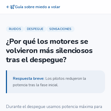
Guía sobre miedo a volar
RUIDOS
DESPEGUE
SENSACIONES
¿Por qué los motores se
volvieron más silenciosos
tras el despegue?
Respuesta breve
:
Los pilotos redujeron la
potencia tras la fase inicial.
Durante el despegue usamos potencia máxima para