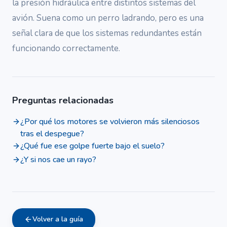
la presión hidráulica entre distintos sistemas del
avión. Suena como un perro ladrando, pero es una
señal clara de que los sistemas redundantes están
funcionando correctamente.
Preguntas relacionadas
¿Por qué los motores se volvieron más silenciosos
tras el despegue?
¿Qué fue ese golpe fuerte bajo el suelo?
¿Y si nos cae un rayo?
Volver a la guía