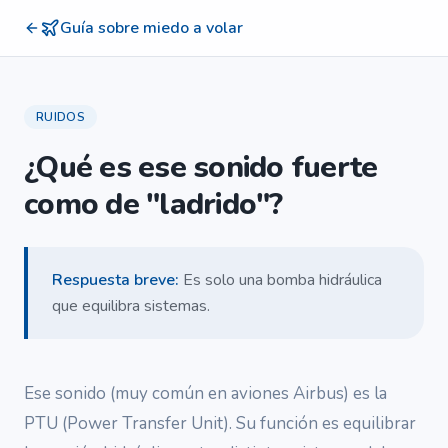
Guía sobre miedo a volar
RUIDOS
¿Qué es ese sonido fuerte
como de "ladrido"?
Respuesta breve
:
Es solo una bomba hidráulica
que equilibra sistemas.
Ese sonido (muy común en aviones Airbus) es la
PTU (Power Transfer Unit). Su función es equilibrar