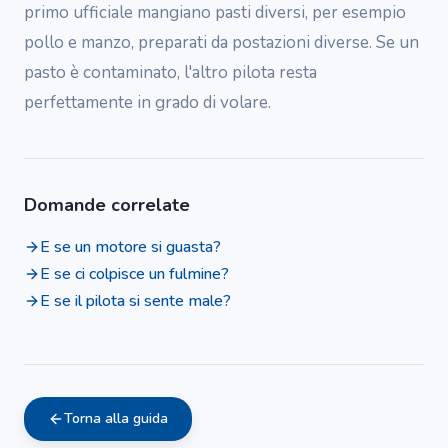
primo ufficiale mangiano pasti diversi, per esempio
pollo e manzo, preparati da postazioni diverse. Se un
pasto è contaminato, l'altro pilota resta
perfettamente in grado di volare.
Domande correlate
E se un motore si guasta?
E se ci colpisce un fulmine?
E se il pilota si sente male?
Torna alla guida