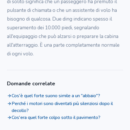
di solito significa che un passeggero ha premuto il
pulsante di chiamata o che un assistente di volo ha
bisogno di qualcosa. Due ding indicano spesso il
superamento dei 10.000 piedi, segnalando
all'equipaggio che può alzarsi o preparare la cabina
all'atterraggio. È una parte completamente normale
di ogni volo.
Domande correlate
Cos'è quel forte suono simile a un "abbaio"?
Perché i motori sono diventati più silenziosi dopo il
decollo?
Cos'era quel forte colpo sotto il pavimento?