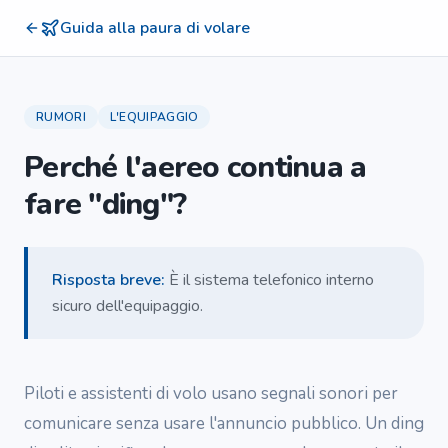
Guida alla paura di volare
RUMORI
L'EQUIPAGGIO
Perché l'aereo continua a
fare "ding"?
Risposta breve
:
È il sistema telefonico interno
sicuro dell'equipaggio.
Piloti e assistenti di volo usano segnali sonori per
comunicare senza usare l'annuncio pubblico. Un ding