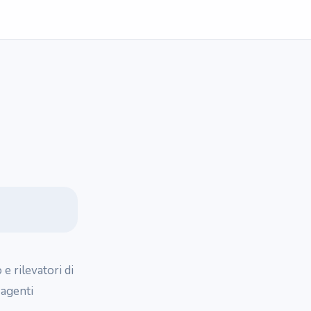
 e rilevatori di
 agenti