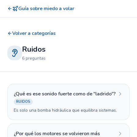
Guía sobre miedo a volar
Volver a categorías
Ruidos
6
preguntas
¿Qué es ese sonido fuerte como de "ladrido"?
RUIDOS
Es solo una bomba hidráulica que equilibra sistemas.
¿Por qué los motores se volvieron más