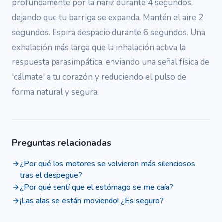
profundamente por la nariz durante 4 segundos,
dejando que tu barriga se expanda. Mantén el aire 2
segundos. Espira despacio durante 6 segundos. Una
exhalación más larga que la inhalación activa la
respuesta parasimpática, enviando una señal física de
'cálmate' a tu corazón y reduciendo el pulso de
forma natural y segura.
Preguntas relacionadas
¿Por qué los motores se volvieron más silenciosos
tras el despegue?
¿Por qué sentí que el estómago se me caía?
¡Las alas se están moviendo! ¿Es seguro?