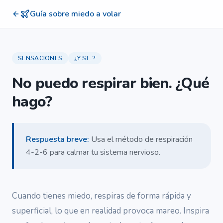
Guía sobre miedo a volar
SENSACIONES
¿Y SI...?
No puedo respirar bien. ¿Qué
hago?
Respuesta breve
:
Usa el método de respiración
4-2-6 para calmar tu sistema nervioso.
Cuando tienes miedo, respiras de forma rápida y
superficial, lo que en realidad provoca mareo. Inspira